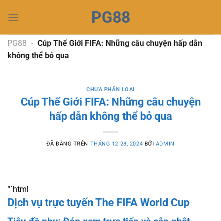
Chuyển
PG88
đến
nội
dung
PG88
-
Cúp Thế Giới FIFA: Những câu chuyện hấp dẫn
không thể bỏ qua
CHƯA PHÂN LOẠI
Cúp Thế Giới FIFA: Những câu chuyện
hấp dẫn không thể bỏ qua
ĐÃ ĐĂNG TRÊN
THÁNG 12 28, 2024
BỞI
ADMIN
“`html
Dịch vụ trực tuyến The FIFA World Cup