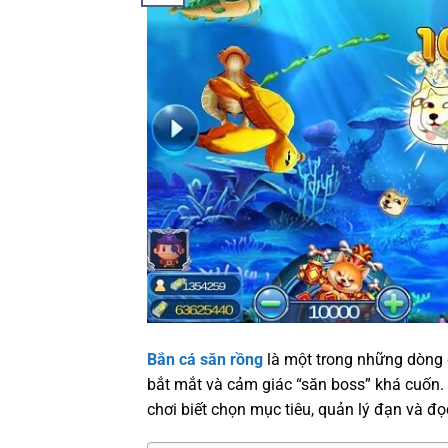
Bắn cá săn rồng
là một trong những dòng g
bắt mắt và cảm giác “săn boss” khá cuốn.
chơi biết chọn mục tiêu, quản lý đạn và đọ