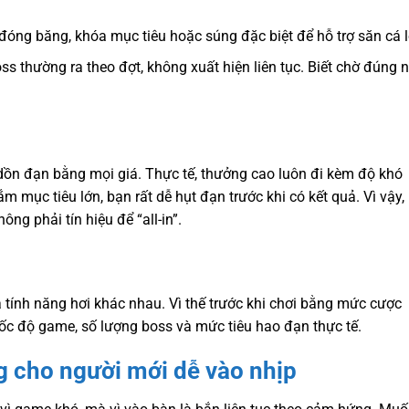
óng băng, khóa mục tiêu hoặc súng đặc biệt để hỗ trợ săn cá l
s thường ra theo đợt, không xuất hiện liên tục. Biết chờ đúng 
 dồn đạn bằng mọi giá. Thực tế, thưởng cao luôn đi kèm độ khó
mục tiêu lớn, bạn rất dễ hụt đạn trước khi có kết quả. Vì vậy,
ng phải tín hiệu để “all-in”.
 và tính năng hơi khác nhau. Vì thế trước khi chơi bằng mức cược
ốc độ game, số lượng boss và mức tiêu hao đạn thực tế.
g cho người mới dễ vào nhịp