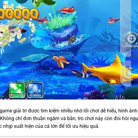
ame giải trí được tìm kiếm nhiều nhờ lối chơi dễ hiểu, hình ảnh
 Không chỉ đơn thuần ngắm và bắn, trò chơi này còn đòi hỏi ng
c nhịp xuất hiện của cá lớn để tối ưu hiệu quả.