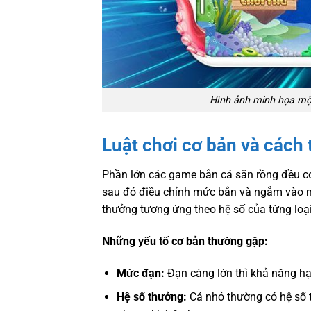
Hình ảnh minh họa một
Luật chơi cơ bản và cách
Phần lớn các game bắn cá săn rồng đều có
sau đó điều chỉnh mức bắn và ngắm vào m
thưởng tương ứng theo hệ số của từng loại
Những yếu tố cơ bản thường gặp:
Mức đạn:
Đạn càng lớn thì khả năng h
Hệ số thưởng:
Cá nhỏ thường có hệ số t