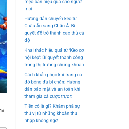
mẹo bắn hiệu quả cho người
mới
Hướng dẫn chuyển kèo từ
Châu Âu sang Châu Á: Bí
quyết để trở thành cao thủ cá
độ
Khai thác hiệu quả từ ‘Kèo cơ
hội kép’: Bí quyết thành công
trong thị trường chứng khoán
Cách khắc phục khi trang cá
độ bóng đá bị chặn: Hướng
dẫn bảo mật và an toàn khi
tham gia cá cược trực t
Tiền cỏ là gì? Khám phá sự
ười
thú vị từ những khoản thu
nhập không ngờ