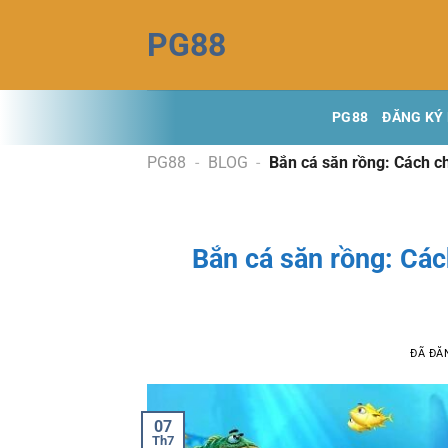
Chuyển
PG88
đến
nội
dung
PG88
ĐĂNG KÝ
PG88
-
BLOG
-
Bắn cá săn rồng: Cách c
Bắn cá săn rồng: Các
ĐÃ ĐĂ
07
Th7