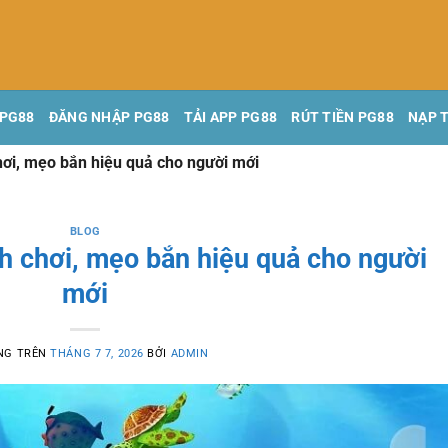
 PG88
ĐĂNG NHẬP PG88
TẢI APP PG88
RÚT TIỀN PG88
NẠP T
hơi, mẹo bắn hiệu quả cho người mới
BLOG
h chơi, mẹo bắn hiệu quả cho người
mới
NG TRÊN
THÁNG 7 7, 2026
BỞI
ADMIN