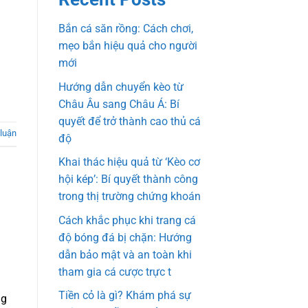
Bắn cá săn rồng: Cách chơi,
mẹo bắn hiệu quả cho người
mới
Hướng dẫn chuyển kèo từ
Châu Âu sang Châu Á: Bí
quyết để trở thành cao thủ cá
 luận
độ
Khai thác hiệu quả từ ‘Kèo cơ
hội kép’: Bí quyết thành công
trong thị trường chứng khoán
Cách khắc phục khi trang cá
độ bóng đá bị chặn: Hướng
dẫn bảo mật và an toàn khi
tham gia cá cược trực t
Tiền cỏ là gì? Khám phá sự
ng