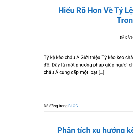
Hiểu Rõ Hơn Về Tỷ Lệ
Tron
ĐÃ ĐĂN
Tỷ kệ kèo châu Á Giới thiệu Tỷ kèo kèo ch
độ. Đây là một phương pháp giúp người ch
châu Á cung cấp một loạt […]
Đã đăng trong
BLOG
Phân tích xu hướng k