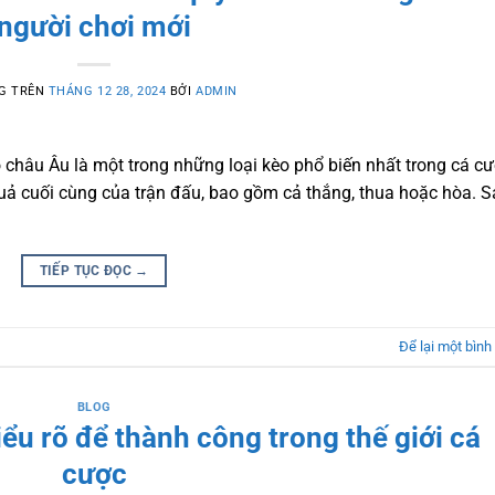
người chơi mới
G TRÊN
THÁNG 12 28, 2024
BỞI
ADMIN
 châu Âu là một trong những loại kèo phổ biến nhất trong cá c
quả cuối cùng của trận đấu, bao gồm cả thắng, thua hoặc hòa. 
TIẾP TỤC ĐỌC
→
Để lại một bình
BLOG
iểu rõ để thành công trong thế giới cá
cược