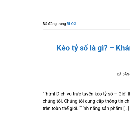
Đã đăng trong
BLOG
Kèo tỷ số là gì? – Kh
ĐÃ ĐĂN
“`html Dịch vụ trực tuyến kèo tỷ số – Giới
chúng tôi. Chúng tôi cung cấp thông tin c
trên toàn thế giới. Tính năng sản phẩm […]