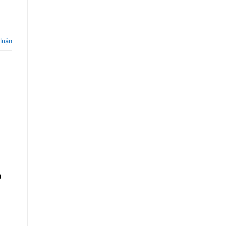
 luận
á