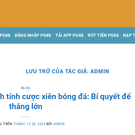
 PG88
ĐĂNG NHẬP PG88
TẢI APP PG88
RÚT TIỀN PG88
NẠP T
LƯU TRỮ CỦA TÁC GIẢ:
ADMIN
BLOG
h tính cược xiên bóng đá: Bí quyết để
thắng lớn
G TRÊN
THÁNG 12 28, 2024
BỞI
ADMIN