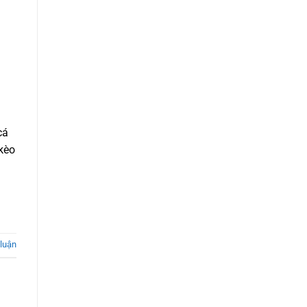
cá
kèo
 luận